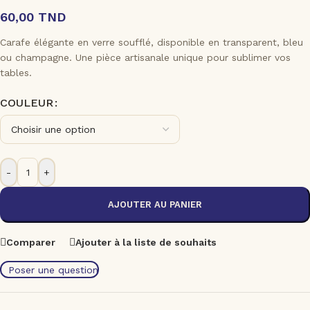
60,00
TND
Carafe élégante en verre soufflé, disponible en transparent, bleu
ou champagne. Une pièce artisanale unique pour sublimer vos
tables.
COULEUR
-
+
AJOUTER AU PANIER
Comparer
Ajouter à la liste de souhaits
Poser une question