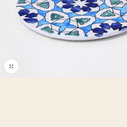
Cliquez pour agrandir