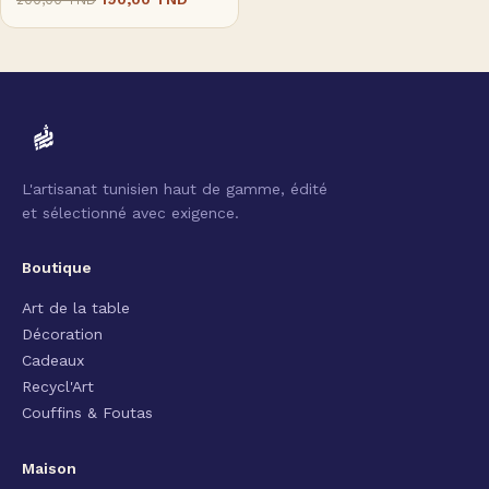
L'artisanat tunisien haut de gamme, édité
et sélectionné avec exigence.
Boutique
Art de la table
Décoration
Cadeaux
Recycl'Art
Couffins & Foutas
Maison