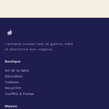
L'artisanat tunisien haut de gamme, édité
et sélectionné avec exigence.
Boutique
Art de la table
Décoration
Cadeaux
Recycl'Art
Couffins & Foutas
Maison