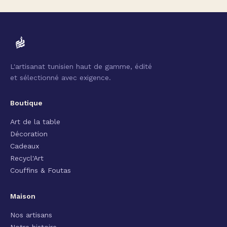
L'artisanat tunisien haut de gamme, édité
et sélectionné avec exigence.
Boutique
Art de la table
Décoration
Cadeaux
Recycl'Art
Couffins & Foutas
Maison
Nos artisans
Notre histoire