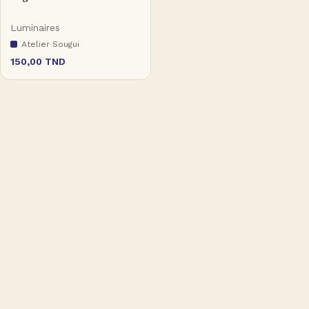
Luminaires
Atelier Sougui
150,00
TND