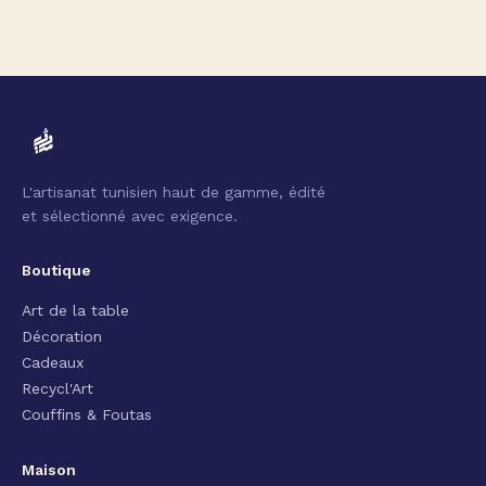
L'artisanat tunisien haut de gamme, édité
et sélectionné avec exigence.
Boutique
Art de la table
Décoration
Cadeaux
Recycl'Art
Couffins & Foutas
Maison