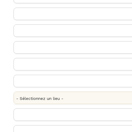
- Sélectionnez un lieu -