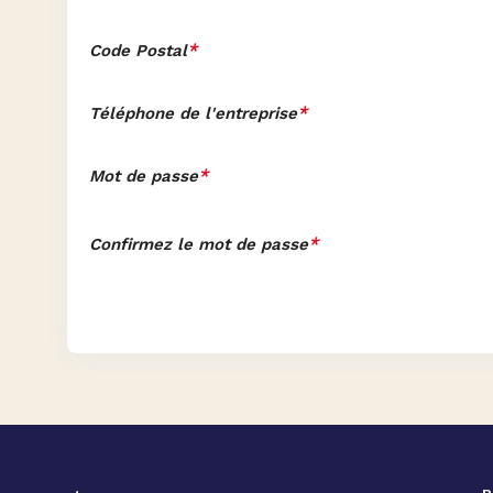
*
Code Postal
*
Téléphone de l'entreprise
*
Mot de passe
*
Confirmez le mot de passe