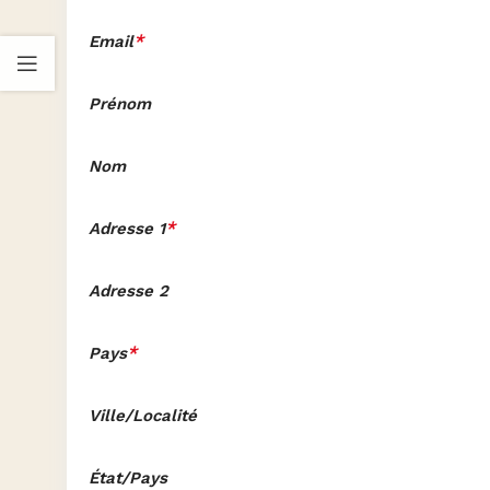
*
Email
Prénom
Nom
*
Adresse 1
Adresse 2
*
Pays
Ville/Localité
État/Pays