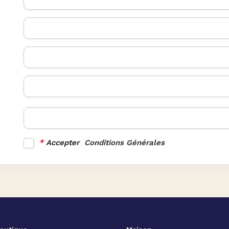
*
Accepter
Conditions Générales