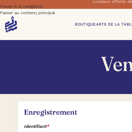
Livraison offert
Passer à la navigation
Passer au contenu principal
BOUTIQUE
ARTS DE LA TABL
Ven
Enregistrement
*
Identifiant