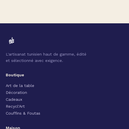
L'artisanat tunisien haut de gamme, édité
et sélectionné avec exigence.
Boutique
Art de la table
Décoration
Cadeaux
Recycl'Art
Couffins & Foutas
Maison