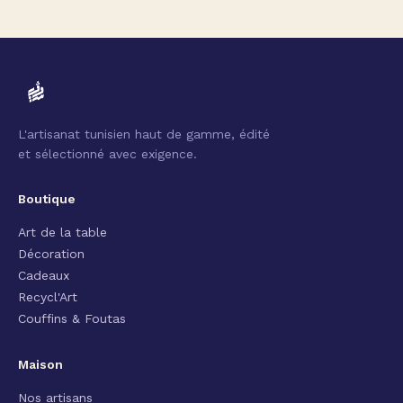
L'artisanat tunisien haut de gamme, édité
et sélectionné avec exigence.
Boutique
Art de la table
Décoration
Cadeaux
Recycl'Art
Couffins & Foutas
Maison
Nos artisans